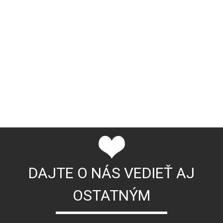
DAJTE O NÁS VEDIEŤ AJ
OSTATNÝM