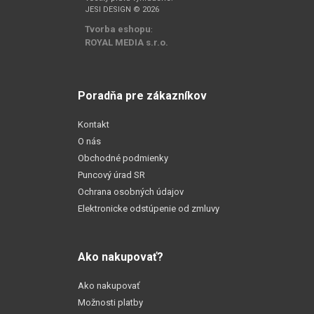
JESI DESIGN © 2026
Tvorba eshopu
:
ROYAL MEDIA s.r.o.
Poradňa pre zákazníkov
Kontakt
O nás
Obchodné podmienky
Puncový úrad SR
Ochrana osobných údajov
Elektronicke odstúpenie od zmluvy
Ako nakupovať?
Ako nakupovať
Možnosti platby