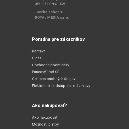
JESI DESIGN © 2026
Tvorba eshopu
:
ROYAL MEDIA s.r.o.
Poradňa pre zákazníkov
Kontakt
O nás
Obchodné podmienky
Puncový úrad SR
Ochrana osobných údajov
Elektronicke odstúpenie od zmluvy
Ako nakupovať?
Ako nakupovať
Možnosti platby