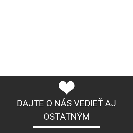
DAJTE O NÁS VEDIEŤ AJ
OSTATNÝM