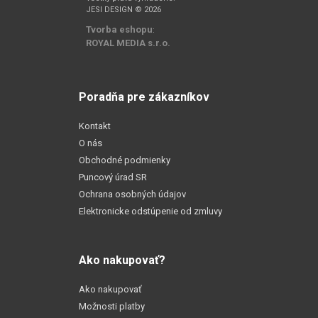
JESI DESIGN © 2026
Tvorba eshopu
:
ROYAL MEDIA s.r.o.
Poradňa pre zákazníkov
Kontakt
O nás
Obchodné podmienky
Puncový úrad SR
Ochrana osobných údajov
Elektronicke odstúpenie od zmluvy
Ako nakupovať?
Ako nakupovať
Možnosti platby