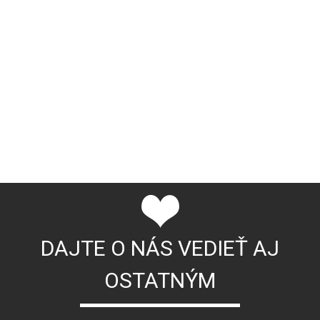
DAJTE O NÁS VEDIEŤ AJ
OSTATNÝM