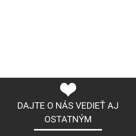
DAJTE O NÁS VEDIEŤ AJ
OSTATNÝM