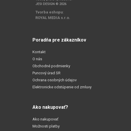
JESI DESIGN © 2026
Tvorba eshopu
:
ROYAL MEDIA s.r.o.
Poradňa pre zákazníkov
Kontakt
O nás
Obchodné podmienky
Puncový úrad SR
Ochrana osobných údajov
Elektronicke odstúpenie od zmluvy
Ako nakupovať?
Ako nakupovať
Možnosti platby