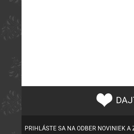
DAJ
PRIHLÁSTE SA NA ODBER NOVINIEK A 