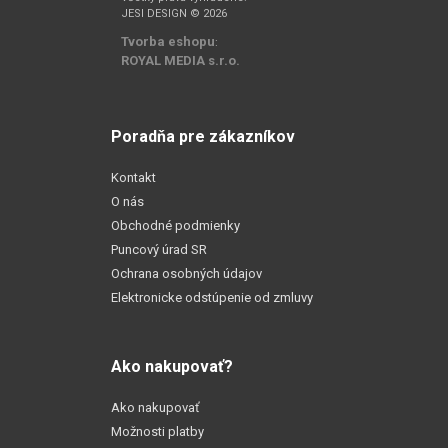
JESI DESIGN © 2026
Tvorba eshopu
:
ROYAL MEDIA s.r.o.
Poradňa pre zákazníkov
Kontakt
O nás
Obchodné podmienky
Puncový úrad SR
Ochrana osobných údajov
Elektronicke odstúpenie od zmluvy
Ako nakupovať?
Ako nakupovať
Možnosti platby