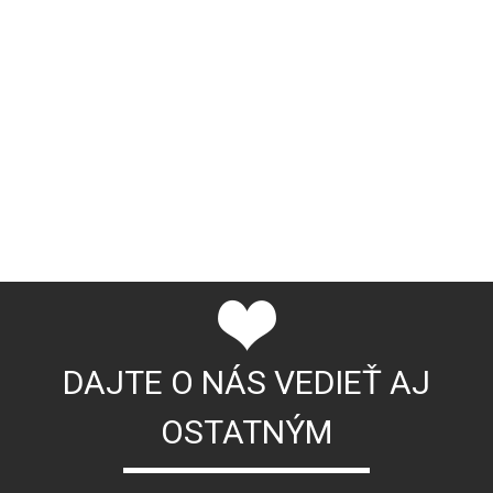
DAJTE O NÁS VEDIEŤ AJ
OSTATNÝM