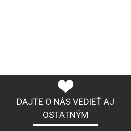
DAJTE O NÁS VEDIEŤ AJ
OSTATNÝM