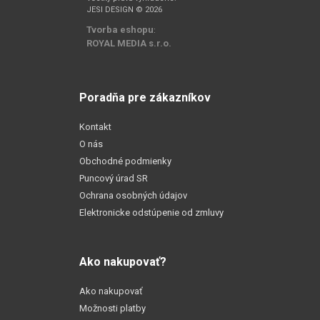
JESI DESIGN © 2026
Tvorba eshopu
:
ROYAL MEDIA s.r.o.
Poradňa pre zákazníkov
Kontakt
O nás
Obchodné podmienky
Puncový úrad SR
Ochrana osobných údajov
Elektronicke odstúpenie od zmluvy
Ako nakupovať?
Ako nakupovať
Možnosti platby