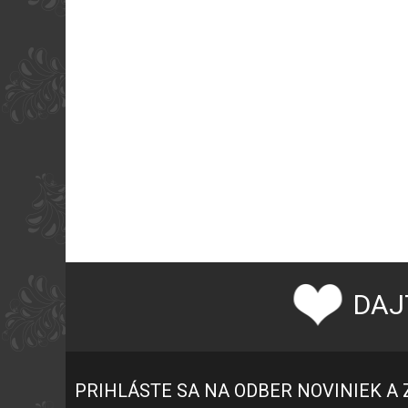
DAJ
PRIHLÁSTE SA NA ODBER NOVINIEK A 