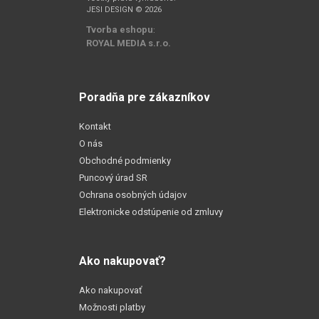
JESI DESIGN © 2026
Tvorba eshopu
:
ROYAL MEDIA s.r.o.
Poradňa pre zákazníkov
Kontakt
O nás
Obchodné podmienky
Puncový úrad SR
Ochrana osobných údajov
Elektronicke odstúpenie od zmluvy
Ako nakupovať?
Ako nakupovať
Možnosti platby