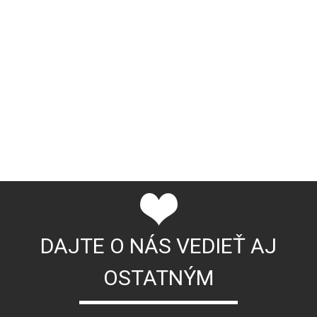
DAJTE O NÁS VEDIEŤ AJ
OSTATNÝM