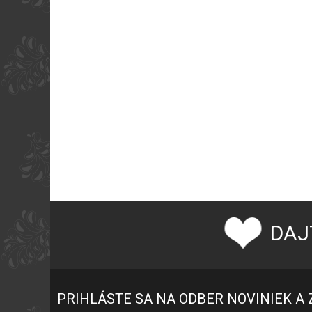
DAJ
PRIHLÁSTE SA NA ODBER NOVINIEK A 